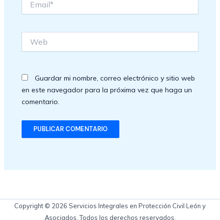
Web
Guardar mi nombre, correo electrónico y sitio web
en este navegador para la próxima vez que haga un
comentario.
Copyright © 2026 Servicios Integrales en Protección Civil León y
Asociados. Todos los derechos reservados.