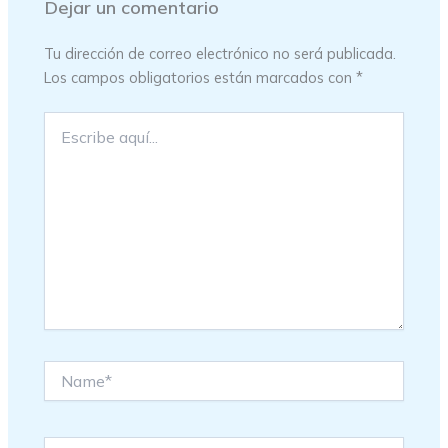
Dejar un comentario
Tu dirección de correo electrónico no será publicada.
Los campos obligatorios están marcados con
*
Escribe
aquí...
Name*
Email*