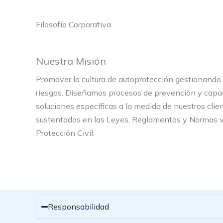
Filosofía Corporativa
Nuestra Misión
Promover la cultura de autoprotección gestionando 
riesgos. Diseñamos procesos de prevención y capa
soluciones específicas a la medida de nuestros cli
sustentados en las Leyes, Reglamentos y Normas v
Protección Civil.
Responsabilidad