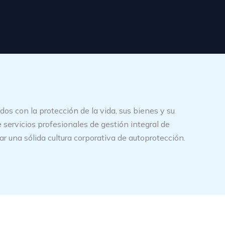
 con la protección de la vida, sus bienes y su
servicios profesionales de gestión integral de
rar una sólida cultura corporativa de autoprotección.