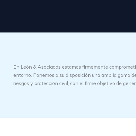
En León & Asociados estamos firmemente comprometidos
entorno. Ponemos a su disposición una amplia gama de 
riesgos y protección civil, con el firme objetivo de gene