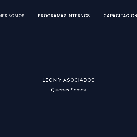
NES SOMOS
PROGRAMAS INTERNOS
CAPACITACIO
LEÓN Y ASOCIADOS
Quiénes Somos