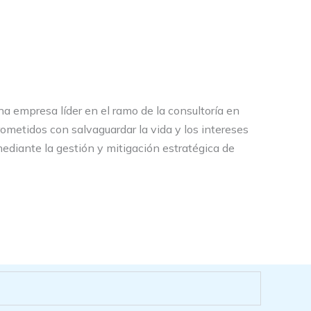
a empresa líder en el ramo de la consultoría en
rometidos con salvaguardar la vida y los intereses
ediante la gestión y mitigación estratégica de