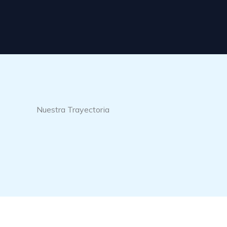
Nuestra Trayectoria