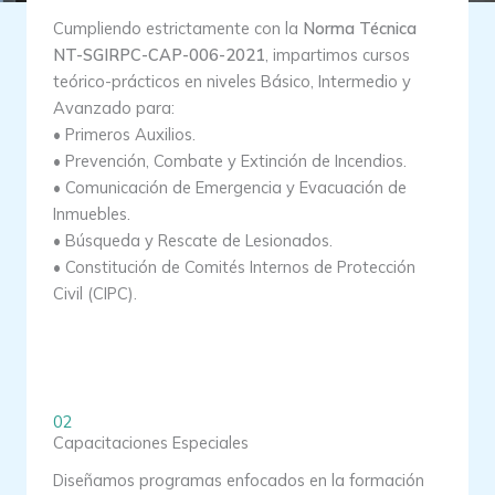
Cumpliendo estrictamente con la
Norma Técnica
NT-SGIRPC-CAP-006-2021
, impartimos cursos
teórico-prácticos en niveles Básico, Intermedio y
Avanzado para:
• Primeros Auxilios.
• Prevención, Combate y Extinción de Incendios.
• Comunicación de Emergencia y Evacuación de
Inmuebles.
• Búsqueda y Rescate de Lesionados.
• Constitución de Comités Internos de Protección
Civil (CIPC).
02
Capacitaciones Especiales
Diseñamos programas enfocados en la formación